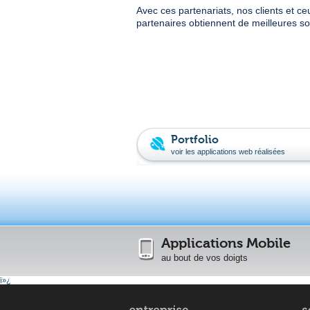
Avec ces partenariats, nos clients et c
partenaires obtiennent de meilleures so
Portfolio
voir les applications web réalisées
Applications Mobile
au bout de vos doigts
ï»¿