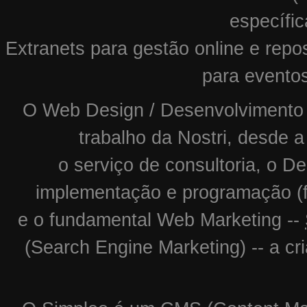
específic
Extranets para gestão online e repos
para evento
O Web Design / Desenvolvimento W
trabalho da Nostri, desde a
o serviço de consultoria, o De
implementação e programação (f
e o fundamental Web Marketing --
(Search Engine Marketing) -- a c