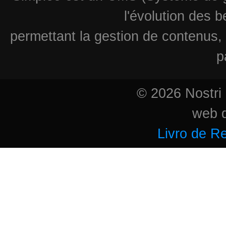
l'évolution des 
permettant la gestion de contenus, 
p
© 2026 Nostri 
web 
Livro de R