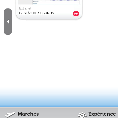
Extranet
GESTÃO DE SEGUROS
Marchés
Expérience