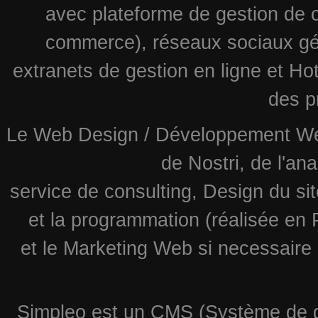
avec plateforme de gestion de c
commerce), réseaux sociaux gén
extranets de gestion en ligne et Ho
des p
Le Web Design / Développement Web s
de Nostri, de l'an
service de consulting, Design du si
et la programmation (réalisée e
et le Marketing Web si necessaire
Simpleo est un CMS (Système de ge